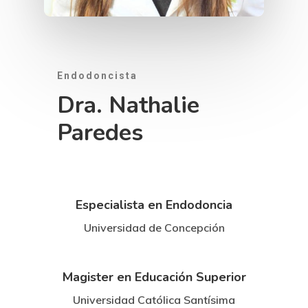
Endodoncista
Dra. Nathalie
Paredes
Especialista en Endodoncia
Universidad de Concepción
Magister en Educación Superior
Universidad Católica Santísima