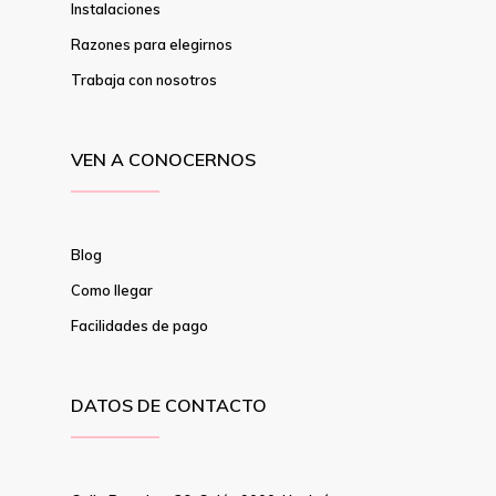
Instalaciones
Razones para elegirnos
Trabaja con nosotros
VEN A CONOCERNOS
Blog
Como llegar
Facilidades de pago
DATOS DE CONTACTO