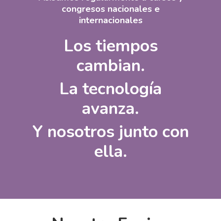
congresos nacionales e
internacionales
Los tiempos
cambian.
La tecnología
avanza.
Y nosotros junto con
ella.